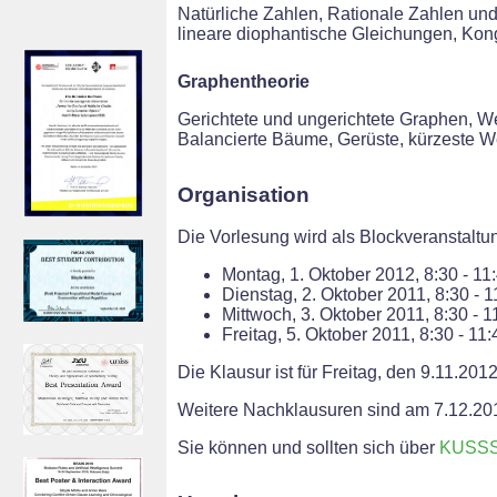
Natürliche Zahlen, Rationale Zahlen und
lineare diophantische Gleichungen, Ko
Graphentheorie
Gerichtete und ungerichtete Graphen,
Balancierte Bäume, Gerüste, kürzeste 
Organisation
Die Vorlesung wird als Blockveranstaltu
Montag, 1. Oktober 2012, 8:30 - 11
Dienstag, 2. Oktober 2011, 8:30 - 
Mittwoch, 3. Oktober 2011, 8:30 - 
Freitag, 5. Oktober 2011, 8:30 - 11
Die Klausur ist für Freitag, den 9.11.20
Weitere Nachklausuren sind am 7.12.20
Sie können und sollten sich über
KUSS