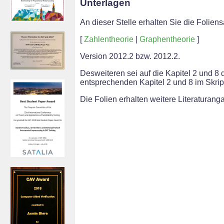
Unterlagen
An dieser Stelle erhalten Sie die Folien
[
Zahlentheorie
|
Graphentheorie
]
Version 2012.2 bzw. 2012.2.
Desweiteren sei auf die Kapitel 2 und 
entsprechenden Kapitel 2 und 8 im Skri
Die Folien erhalten weitere Literaturang